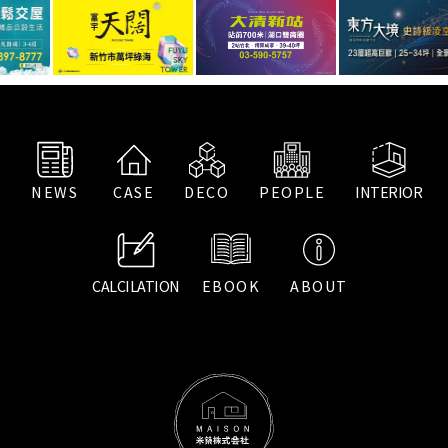
NEWS
CASE
DECO
PEOPLE
INTERIOR
CALCILATION
EBOOK
ABOUT