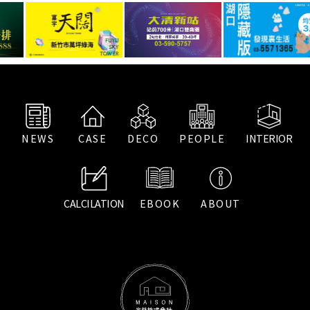
NEWS
CASE
DECO
PEOPLE
INTERIOR
CALCILATION
EBOOK
ABOUT