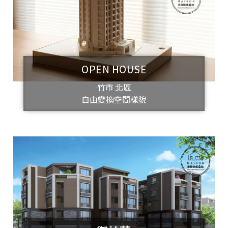
OPEN HOUSE
竹市 北區
自由變換空間樣貌