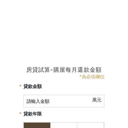
房貸試算-購屋每月還款金額
*為必填欄位
貸款金額
萬元
貸款年限