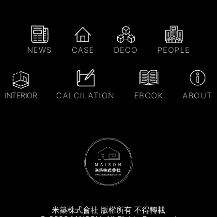
NEWS
CASE
DECO
PEOPLE
INTERIOR
CALCILATION
EBOOK
ABOUT
米築株式會社 版權所有 不得轉載