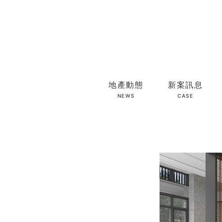
地產動態
新案訊息
NEWS
CASE