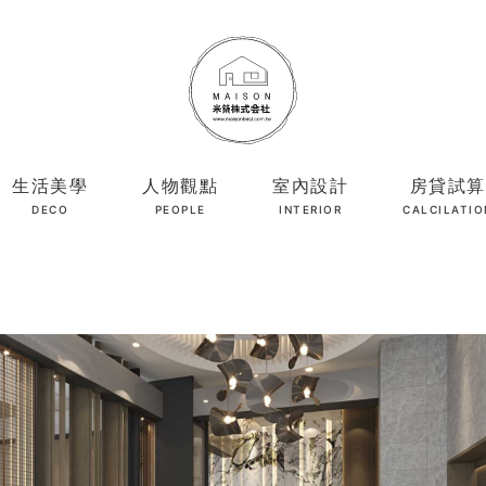
生活美學
人物觀點
室內設計
房貸試算
DECO
PEOPLE
INTERIOR
CALCILATIO