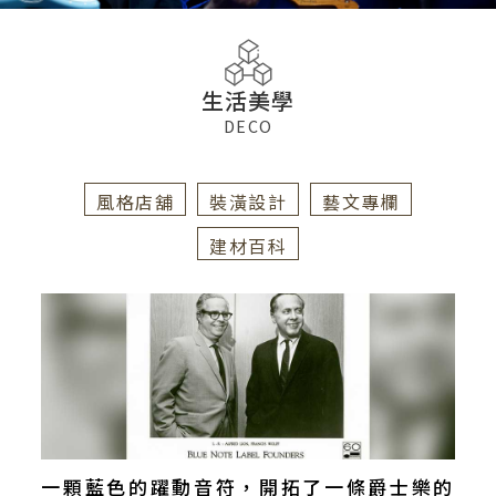
生活美學
DECO
風格店舖
裝潢設計
藝文專欄
建材百科
一顆藍色的躍動音符，開拓了一條爵士樂的