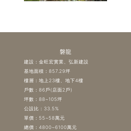
磐龍
建設：金旺宏實業、弘新建設
基地面積：857.29坪
樓層：地上23樓、地下4樓
戶數：86戶(店面2戶)
坪數：88~105坪
公設比：33.5%
單價：55~58萬元
總價：4800~6100萬元