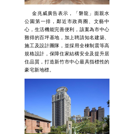
金兆威廣告表示，「磐龍」面親水
公園第一排，鄰近市政商圈、文藝中
心，生活機能完善便利，該案為市中心
難得的百坪基地，加上聘請知名建築、
施工及設計團隊，並採用全棟制震等高
規格設計，保障住家結構安全及提升居
住品質，打造新竹市中心最具指標性的
豪宅新地標。