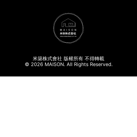
米築株式會社 版權所有 不得轉載
© 2026 MAISON. All Rights Reserved.