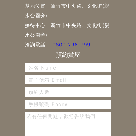
基地位置：新竹市中央路、文化街(親
水公園旁)
接待中心：新竹市中央路、文化街(親
水公園旁)
洽詢電話：
0800-296-999
預約賞屋