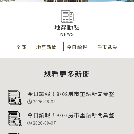
地產動態
NEWS
全部
地產新聞
今日讀報
房市觀點
想看更多新聞
今日讀報！8/08房市重點新聞彙整
2026-08-08
今日讀報！8/07房市重點新聞彙整
2026-08-07