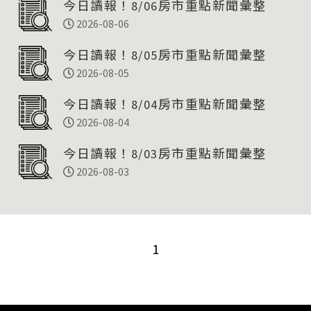
今日讀報！8/06房市重點新聞彙整
2026-08-06
今日讀報！8/05房市重點新聞彙整
2026-08-05
今日讀報！8/04房市重點新聞彙整
2026-08-04
今日讀報！8/03房市重點新聞彙整
2026-08-03
1
«
»