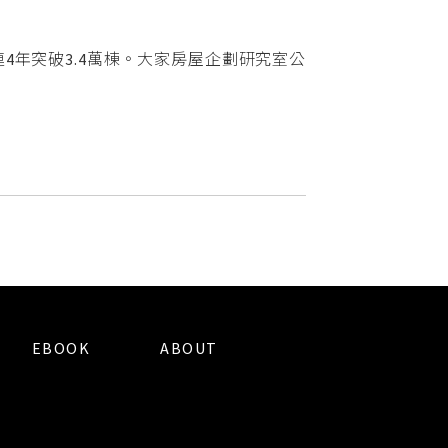
年突破3.4萬棟。大家房屋企劃研究室公
EBOOK
ABOUT