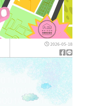
2026-05-18