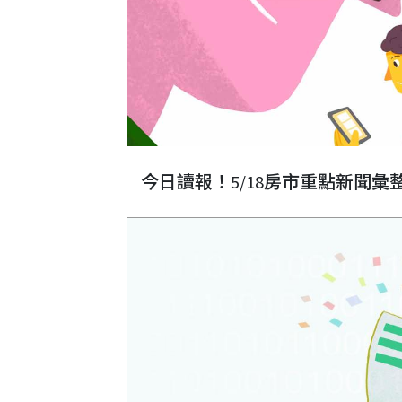
今日讀報！5/18房市重點新聞彙