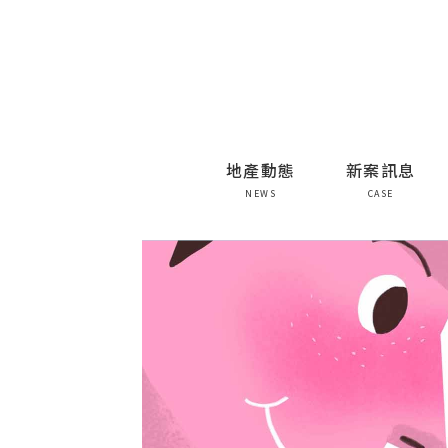
地產動態
新案訊息
NEWS
CASE