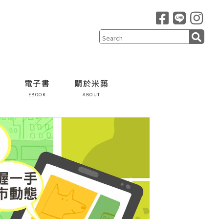
電子書
關於米築
EBOOK
ABOUT