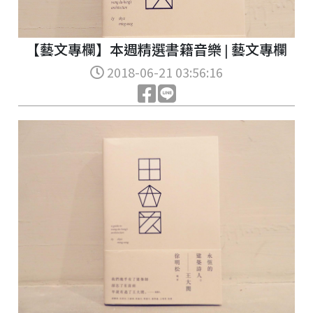
【藝文專欄】本週精選書籍音樂 | 藝文專欄
2018-06-21 03:56:16