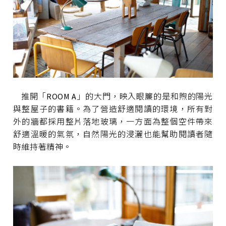
推開「ROOM A」的大門，映入眼簾的是和煦的陽光
與整屋子的書籍。為了營造舒適閱讀的環境，所有對
外的牆都採用整片落地玻璃，一方面為整個空件帶來
舒適溫暖的氣氛，自然陽光的浸灑也能幫助閱讀者隨
時維持著精神。