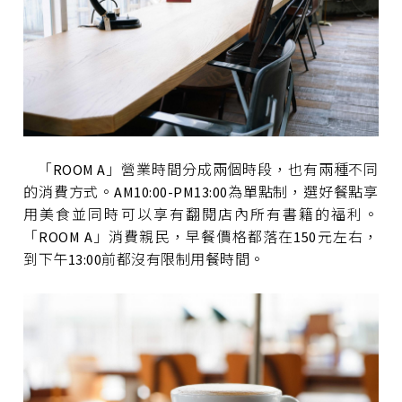
「ROOM A」營業時間分成兩個時段，也有兩種不同
的消費方式。AM10:00-PM13:00為單點制，選好餐點享
用美食並同時可以享有翻閱店內所有書籍的福利。
「ROOM A」消費親民，早餐價格都落在150元左右，
到下午13:00前都沒有限制用餐時間。