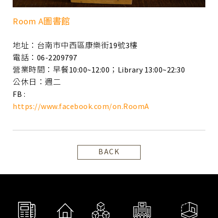
Room A圖書館
地址：台南市中西區康樂街19號3樓
電話：06-2209797
營業時間：早餐10:00~12:00；Library 13:00~22:30
公休日：週二
FB :
https://www.facebook.com/on.RoomA
BACK