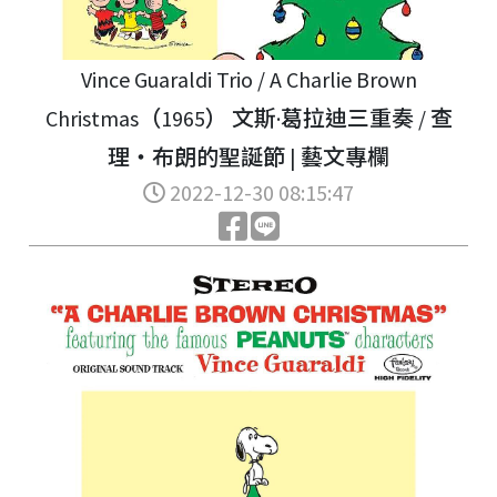
Vince Guaraldi Trio / A Charlie Brown
Christmas（1965） 文斯·葛拉迪三重奏 / 查
理‧布朗的聖誕節 | 藝文專欄
2022-12-30 08:15:47