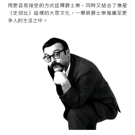
用更容易接受的方式詮釋爵士樂，同時又結合了像是
《史奴比》這樣的大眾文化，一舉將爵士樂推廣至更
多人的生活之中。