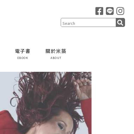
電子書
關於米築
EBOOK
ABOUT