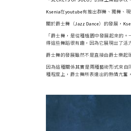
Ksenia在youtube有推出群舞
關於爵士舞（Jazz Dance）的發展，Ks
「爵士舞，是從種植園中發展起來的。
得這些舞蹈很有趣，因為它展現出了活
爵士舞的發展雖然不是直接由爵士樂起
因為這種關係其實是兩種藝術形式來自
種程度上，爵士舞所表達出的熱情亢奮，