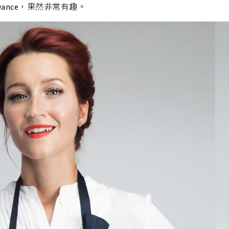
 Dance，果然非常有趣。