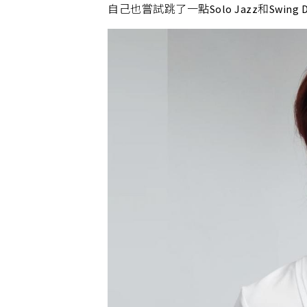
自己也嘗試跳了一點Solo Jazz和Swing