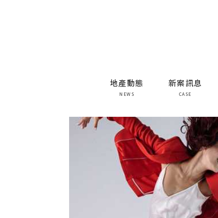
地產動態
新案訊息
NEWS
CASE