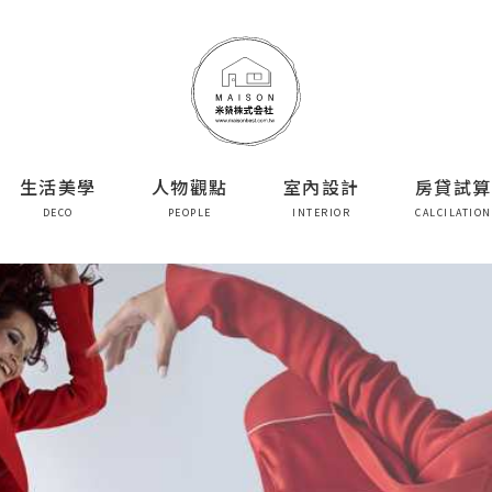
生活美學
人物觀點
室內設計
房貸試算
DECO
PEOPLE
INTERIOR
CALCILATION