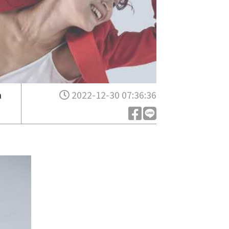
a
2022-12-30 07:36:36