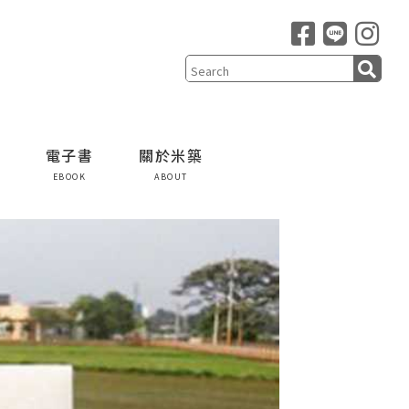
電子書
關於米築
EBOOK
ABOUT