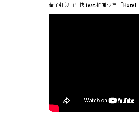
黃子軒與山平快 feat.拍謝少年 「Hotel