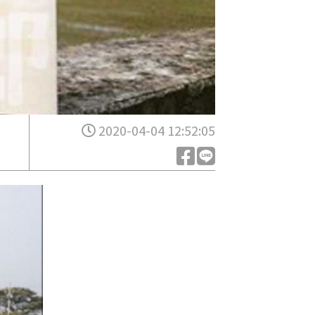
2020-04-04 12:52:05