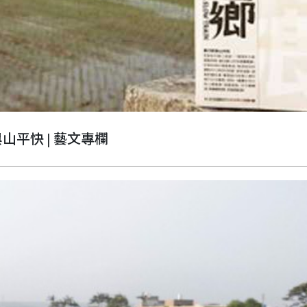
山平快 | 藝文專欄