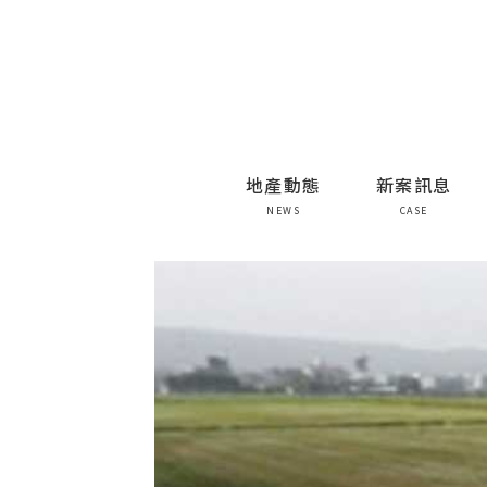
地產動態
新案訊息
NEWS
CASE