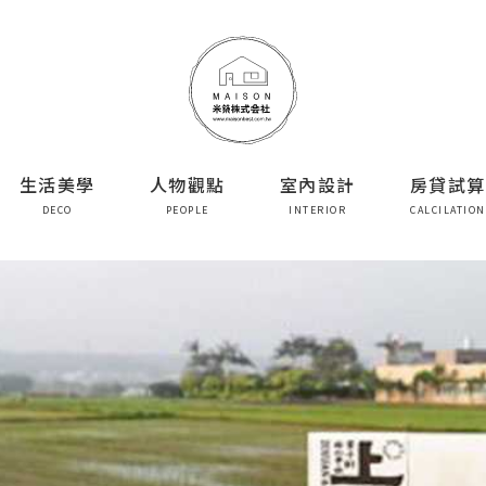
生活美學
人物觀點
室內設計
房貸試算
DECO
PEOPLE
INTERIOR
CALCILATION