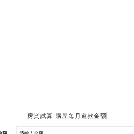
房貸試算-購屋每月還款金額
金額