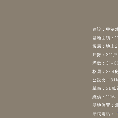
建設：興築
基地面積：1
樓層：地上2
戶數：311戶
坪數：31~6
格局：2~4
公設比：31
單價：36萬
總價：1116
基地位置：
洽詢電話：