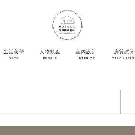
生活美學
人物觀點
室內設計
房貸試算
DECO
PEOPLE
INTERIOR
CALCILATIO