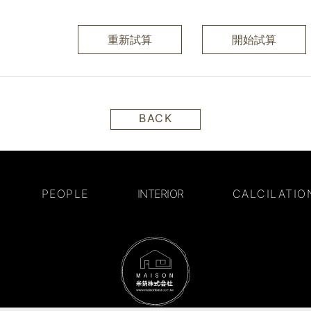
重新試算
開始試算
BACK
PEOPLE
INTERIOR
CALCILATIO