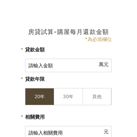
房貸試算-購屋每月還款金額
*為必填欄位
貸款金額
萬元
貸款年限
20年
30年
其他
相關費用
元