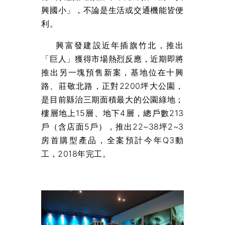
興國小」，不論是生活或交通機能皆便
利。
興富發建設近年插旗竹北，推出
「巨人」獲得市場熱烈反應，近期即將
推出另一塊預售新案，基地位在十興
路、莊敬北路，正對2200坪大公園，
是目前縣治三期面積最大的公園綠地；
樓層地上15層、地下4層，總戶數213
戶（含店面5戶），推出22~38坪2~3
房首購型產品，全案預計今年Q3動
工，2018年完工。