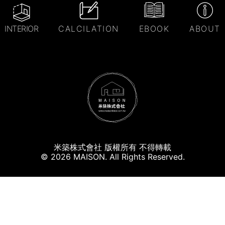
INTERIOR
CALCILATION
EBOOK
ABOUT
米築株式會社 版權所有 不得轉載
© 2026 MAISON. All Rights Reserved.