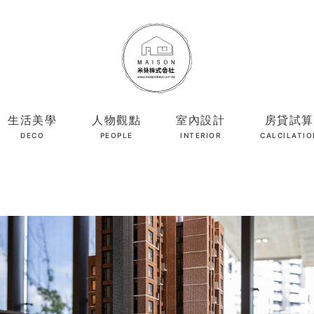
生活美學
人物觀點
室內設計
房貸試算
DECO
PEOPLE
INTERIOR
CALCILATIO