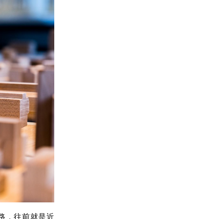
路，往前就是近