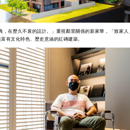
，在歷久不衰的設計。」重視鄰里關係的新家華，「致家人
造富有文化特色、歷史意涵的紅磚建築。