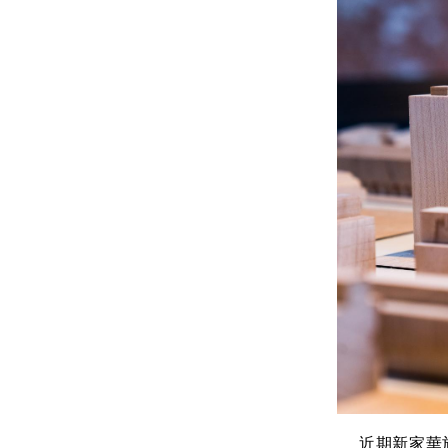
近期新家華於