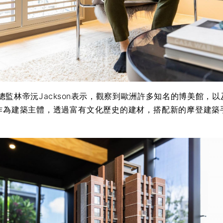
監林帝沅Jackson表示，觀察到歐洲許多知名的博美館，以
作為建築主體，透過富有文化歷史的建材，搭配新的摩登建築
。