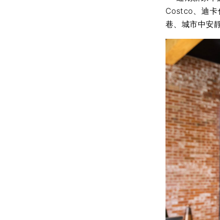
Costco
巷、城市中安