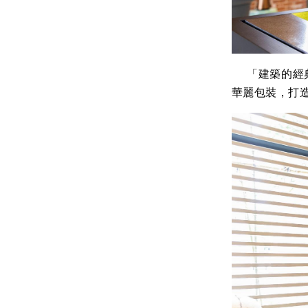
「建築的經典
華麗包裝，打