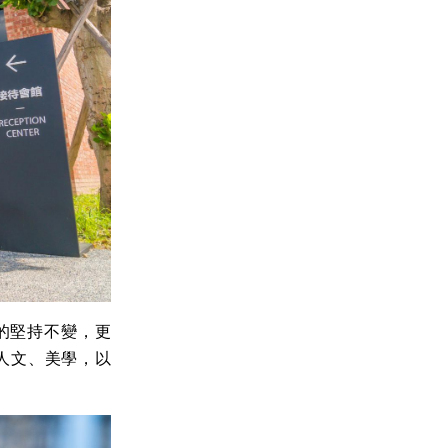
的堅持不變，更
人文、美學，以