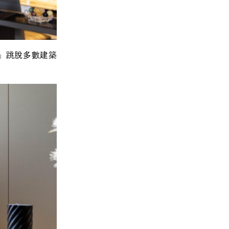
」跳脫多數建築