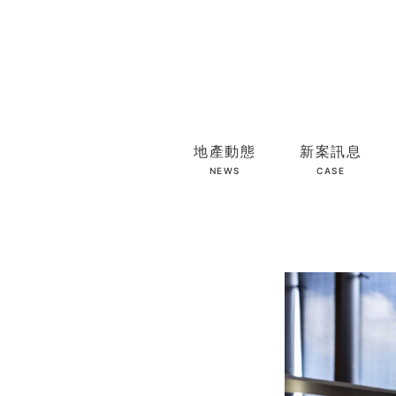
地產動態
新案訊息
NEWS
CASE