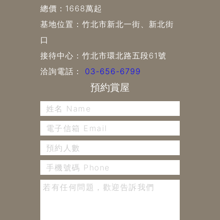
總價：1668萬起
基地位置：竹北市新北一街、新北街
口
接待中心：竹北市環北路五段61號
洽詢電話：
03-656-6799
預約賞屋