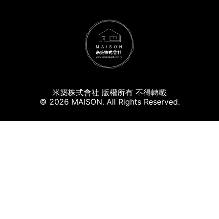
米築株式會社 版權所有 不得轉載
© 2026 MAISON. All Rights Reserved.