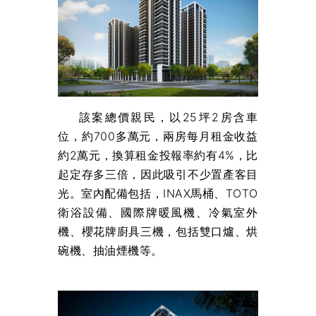
該案總價親民，以25坪2房含車
位，約700多萬元，兩房每月租金收益
約2萬元，換算租金投報率約有4%，比
起定存多三倍，因此吸引不少置產客目
光。室內配備包括，INAX馬桶、TOTO
衛浴設備、國際牌暖風機、冷氣室外
機、櫻花牌廚具三機，包括雙口爐、烘
碗機、抽油煙機等。