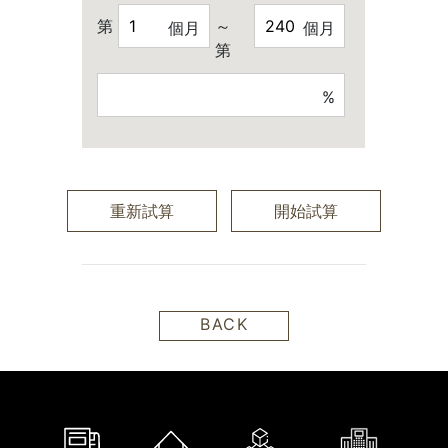
第
～
個月
個月
第
%
重新試算
開始試算
BACK