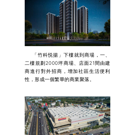
「竹科悦揚」下樓就到商場，一、
二樓規劃2000坪商場、店面21間由建
商進行對外招商，增加社區生活便利
性，形成一個繁華的商業聚落。