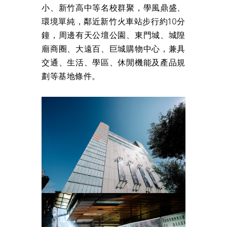
小、新竹高中等名校群聚，學風鼎盛、
環境單純，鄰近新竹火車站步行約10分
鐘，周邊有天公壇公園、東門城、城隍
廟商圈、大遠百、巨城購物中心，兼具
交通、生活、學區、休閒機能及產品規
劃等基地條件。