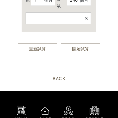
個月
個月
第
%
重新試算
開始試算
BACK