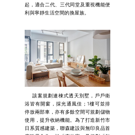
起，適合二代、三代同堂及重視機能便
利與寧靜生活空間的換屋族。
該案規劃連棟式透天別墅，戶戶衛
浴皆有開窗，採光通風佳；1樓可並排
停放兩部車，亦有多餘空間可規劃儲物
使用，提升收納機能。為了打造新竹市
日系質感建築，聯森建設與無印良品首