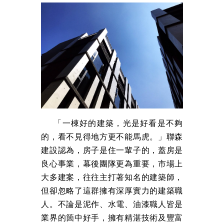
「一棟好的建築，光是好看是不夠
的，看不見得地方更不能馬虎。」聯森
建設認為，房子是住一輩子的，蓋房是
良心事業，幕後團隊更為重要，市場上
大多建案，往往主打著知名的建築師，
但卻忽略了這群擁有深厚實力的建築職
人。不論是泥作、水電、油漆職人皆是
業界的箇中好手，擁有精湛技術及豐富