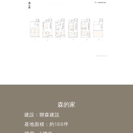
森的家
建設：聯森建設
基地面積：約188坪