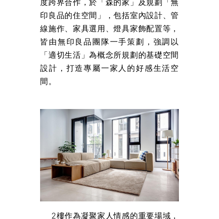
度跨界合作，於「森的家」及規劃「無
印良品的住空間」，包括室內設計、管
線施作、家具選用、燈具家飾配置等，
皆由無印良品團隊一手策劃，強調以
「適切生活」為概念所規劃的基礎空間
設計，打造專屬一家人的好感生活空
間。
2樓作為凝聚家人情感的重要場域，