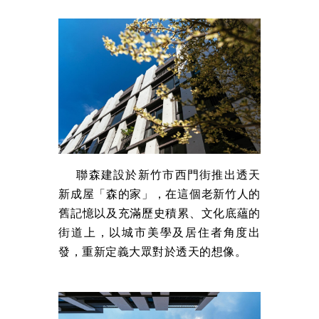
聯森建設於新竹市西門街推出透天
新成屋「森的家」，在這個老新竹人的
舊記憶以及充滿歷史積累、文化底蘊的
街道上，以城市美學及居住者角度出
發，重新定義大眾對於透天的想像。