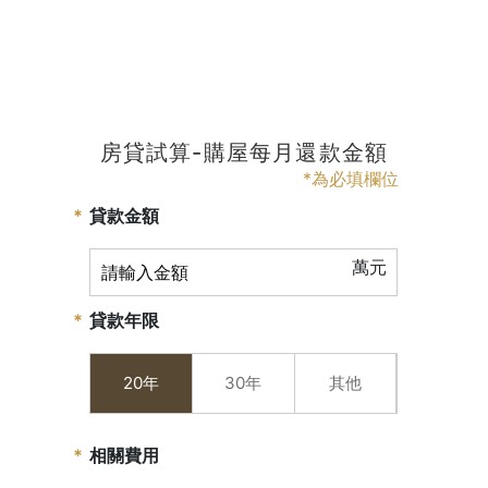
房貸試算-購屋每月還款金額
*為必填欄位
貸款金額
萬元
貸款年限
20年
30年
其他
相關費用