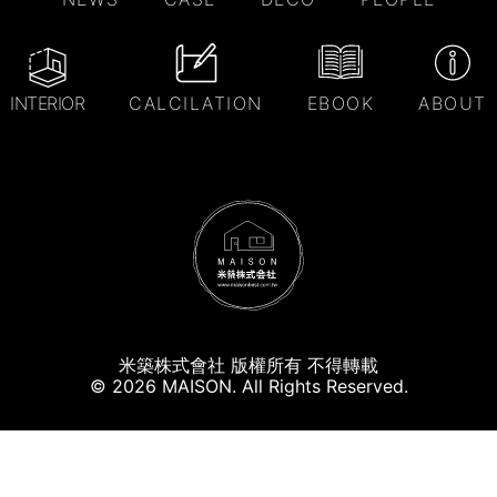
INTERIOR
CALCILATION
EBOOK
ABOUT
米築株式會社 版權所有 不得轉載
© 2026 MAISON. All Rights Reserved.