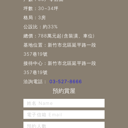
坪數：30~34坪
格局：3房
公設比：約33%
總價：788萬元起(含裝潢、車位)
基地位置：新竹市北區延平路一段
357巷19號
接待中心：新竹市北區延平路一段
357巷19號
洽詢電話：
03-527-8666
預約賞屋