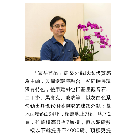
「宸岳首品」建築外觀以現代質感
為主軸，與周邊環境融合，卻同時展現
獨有特色，使用建材包括基座觀音石、
二丁掛、馬賽克、玻璃等，以灰白色系
勾勒出具現代俐落風貌的建築外觀；基
地面積約264坪，樓層地上7樓、地下2
層，雖總樓高只有7層樓，但水泥磅數
二樓以下就提升至4000磅、頂樓更提