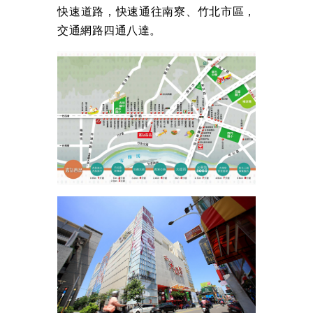
快速道路，快速通往南寮、竹北市區，
交通網路四通八達。