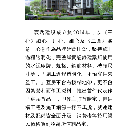
宸岳建設成立於2014年，以《三
心》誠心、用心、細心及《二意》誠
意、心意作為品牌經營理念，堅持施工
過程透明化，完整詳實記錄建案所使用
的水泥廠牌、規格、鋼筋材料、磚頭尺
寸等，「施工過程透明化、不怕客戶來
監工。」蓋房不會有模糊地帶，更不會
因為營利而偷工減料，推出首件代表作
「宸岳首品」，即便主打首購宅，但結
構工程及施工細節一樣不馬虎，就連建
材及配備皆全面升級，消費者等於用親
民價格買到物超所值精品宅。