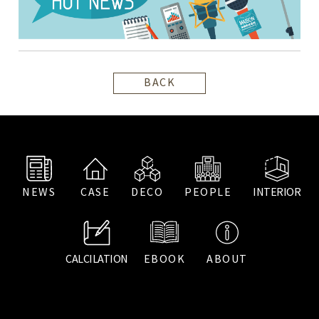
BACK
NEWS
CASE
DECO
PEOPLE
INTERIOR
CALCILATION
EBOOK
ABOUT