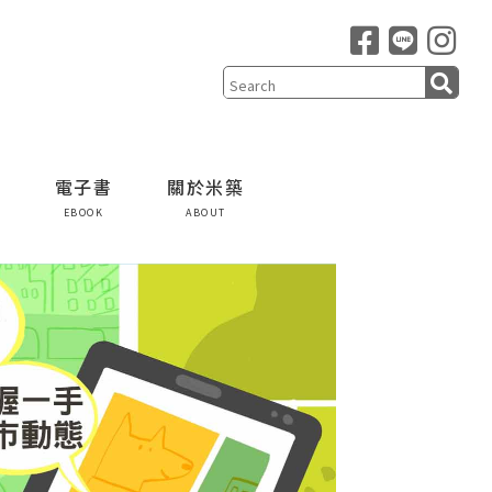
電子書
關於米築
EBOOK
ABOUT