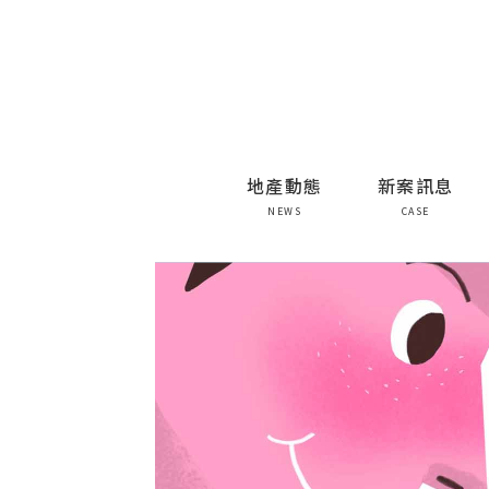
地產動態
新案訊息
NEWS
CASE