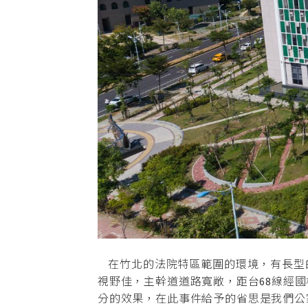
在竹北的法院特區範圍的環境，有長型
視野佳，主幹道道路寬敞，距台68線經
分的效果，在此事件給予的省思是我們公