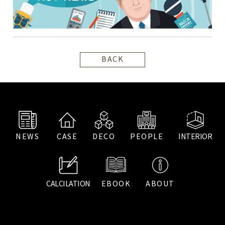
BACK
NEWS
CASE
DECO
PEOPLE
INTERIOR
CALCILATION
EBOOK
ABOUT