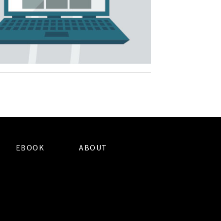
EBOOK
ABOUT