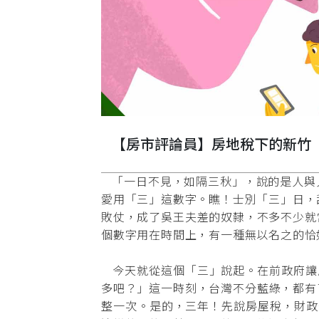
【房市評論員】房地稅下的新竹
「一日不見，如隔三秋」，說的是人與
愛用「三」這數字。瞧！士別「三」日，
敗仗，成了吳王夫差的奴隸，不多不少就
個數字用在時間上，有一種無以名之的恰如
今天就從這個「三」說起。在前政府讓房
多吧？」這一時刻，台灣不分藍綠，都有
整一次。是的，三年！先說房屋稅，財政部