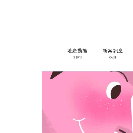
地產動態
新案訊息
NEWS
CASE