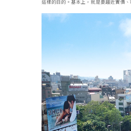
這樣的目的。基本上，就是要趨近實價、