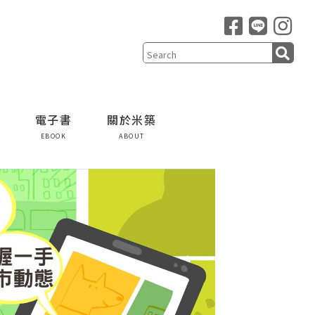
電子書
關於米築
EBOOK
ABOUT