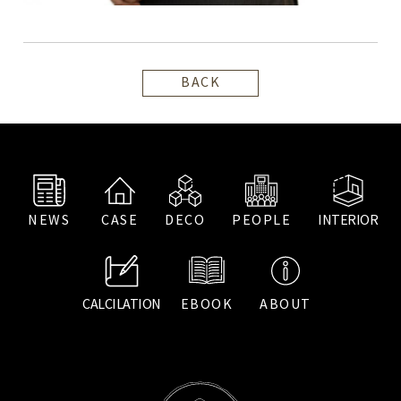
BACK
NEWS
CASE
DECO
PEOPLE
INTERIOR
CALCILATION
EBOOK
ABOUT