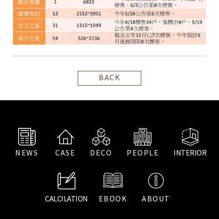
BACK
NEWS
CASE
DECO
PEOPLE
INTERIOR
CALCILATION
EBOOK
ABOUT