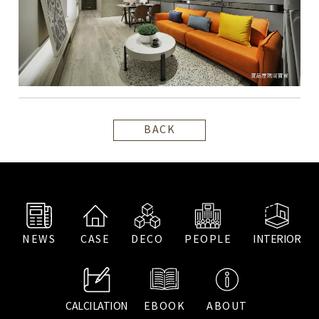
BACK
NEWS
CASE
DECO
PEOPLE
INTERIOR
CALCILATION
EBOOK
ABOUT