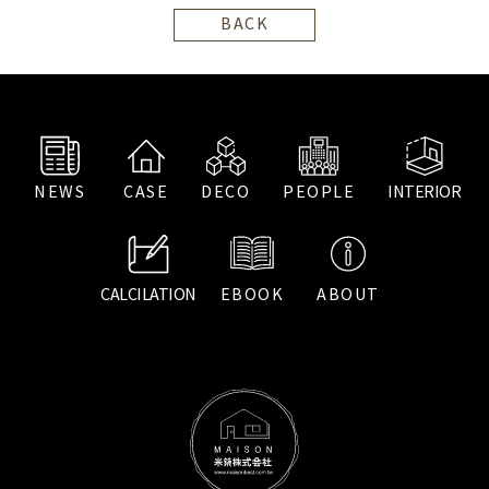
BACK
NEWS
CASE
DECO
PEOPLE
INTERIOR
CALCILATION
EBOOK
ABOUT