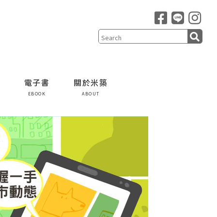
電子書
關於米築
EBOOK
ABOUT