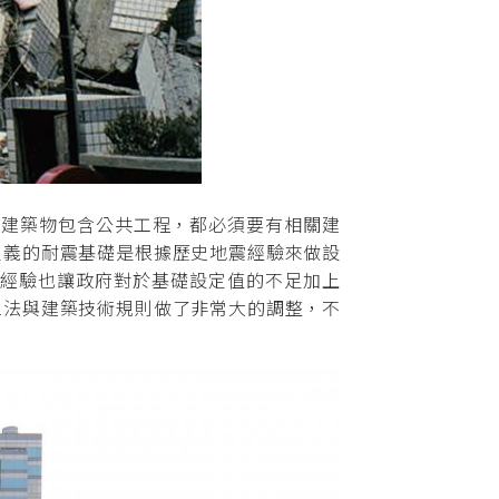
何建築物包含公共工程，都必須要有相關建
定義的耐震基礎是根據歷史地震經驗來做設
痛經驗也讓政府對於基礎設定值的不足加上
工法與建築技術規則做了非常大的調整，不