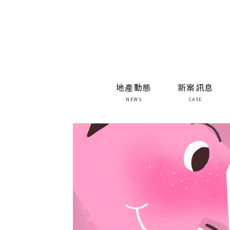
地產動態
新案訊息
NEWS
CASE