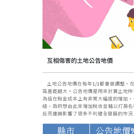
互相傷害的土地公告地價
土地公告地價在每年1/1都會做調整，在
區差距越大。公告地價是用來計算土地所
為這在稅金成本上有非常大幅度的增加，
絡，政府想由此來增加稅收並藉以打房名
反而連鎖影響了很多不利健全發展的市況