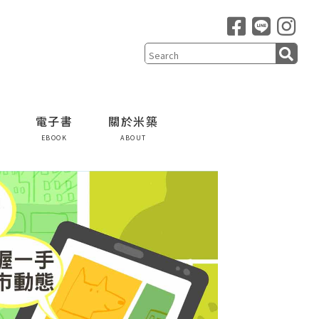
電子書
關於米築
EBOOK
ABOUT