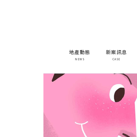
地產動態
新案訊息
NEWS
CASE