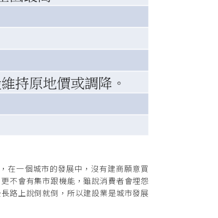
，在一個城市的發展中，沒有建商願意買
，更不會有集市跟機能，雖說消費者會埋怨
漫長路上說倒就倒，所以建設業是城市發展