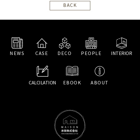
BACK
NEWS
CASE
DECO
PEOPLE
INTERIOR
CALCILATION
EBOOK
ABOUT