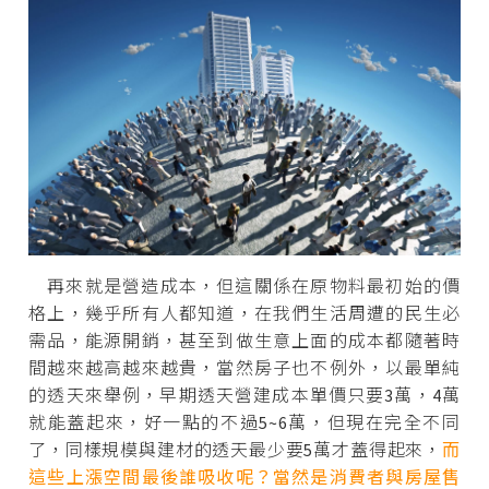
再來就是營造成本，但這關係在原物料最初始的價
格上，幾乎所有人都知道，在我們生活周遭的民生必
需品，能源開銷，甚至到做生意上面的成本都隨著時
間越來越高越來越貴，當然房子也不例外，以最單純
的透天來舉例，早期透天營建成本單價只要3萬，4萬
就能蓋起來，好一點的不過5~6萬，但現在完全不同
了，同樣規模與建材的透天最少要5萬才蓋得起來，
而
這些上漲空間最後誰吸收呢？當然是消費者與房屋售